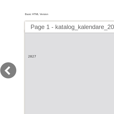
Basic HTML Version
Page 1 - katalog_kalendare_
2027